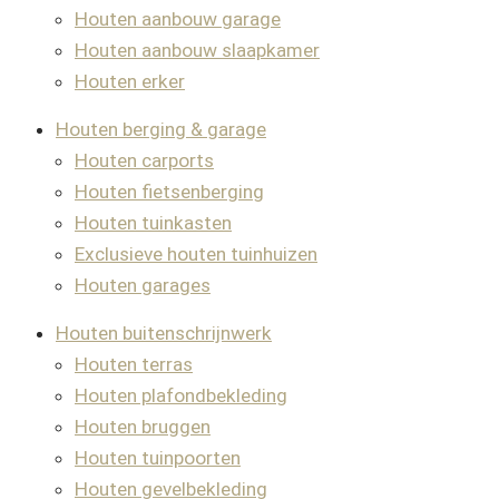
Houten aanbouw garage
Houten aanbouw slaapkamer
Houten erker
Houten berging & garage
Houten carports
Houten fietsenberging
Houten tuinkasten
Exclusieve houten tuinhuizen
Houten garages
Houten buitenschrijnwerk
Houten terras
Houten plafondbekleding
Houten bruggen
Houten tuinpoorten
Houten gevelbekleding