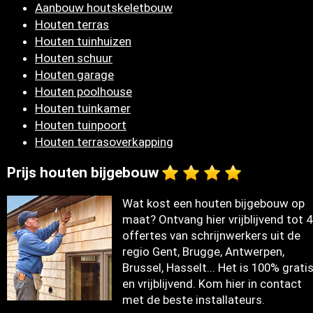
Aanbouw houtskeletbouw
Houten terras
Houten tuinhuizen
Houten schuur
Houten garage
Houten poolhouse
Houten tuinkamer
Houten tuinpoort
Houten terrasoverkapping
Prijs houten bijgebouw
Wat kost een houten bijgebouw op
maat? Ontvang hier vrijblijvend tot 4
offertes van schrijnwerkers uit de
regio Gent, Brugge, Antwerpen,
Brussel, Hasselt... Het is 100% grati
en vrijblijvend. Kom hier in contact
met de beste installateurs.