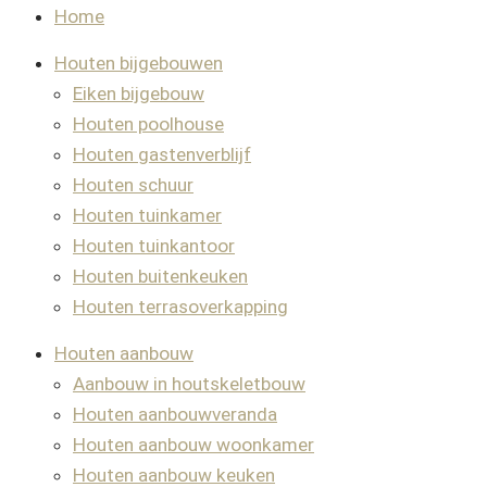
Home
Houten bijgebouwen
Eiken bijgebouw
Houten poolhouse
Houten gastenverblijf
Houten schuur
Houten tuinkamer
Houten tuinkantoor
Houten buitenkeuken
Houten terrasoverkapping
Houten aanbouw
Aanbouw in houtskeletbouw
Houten aanbouwveranda
Houten aanbouw woonkamer
Houten aanbouw keuken